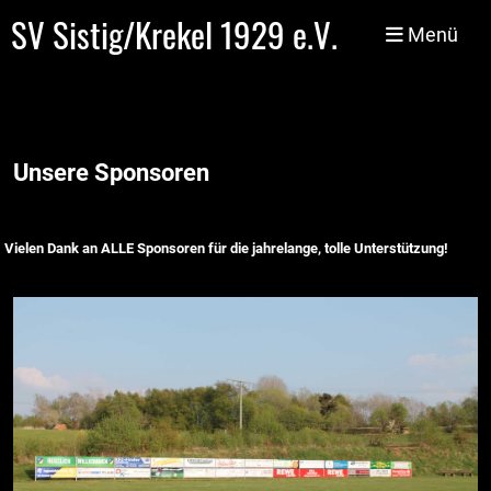
SV Sistig/Krekel 1929 e.V.
Menü
Unsere Sponsoren
Vielen Dank an ALLE Sponsoren für die jahrelange, tolle Unterstützung!