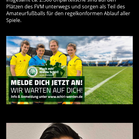
Plätzen des FVM unterwegs und sorgen als Teil des
Amateurfußballs für den regelkonformen Ablauf aller
Spiele.