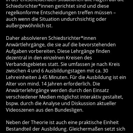
Schiedsrichter*innen gerichtet sind und diese
regelkonforme Entscheidungen treffen müssen –
auch wenn die Situation undurchsichtig oder
außergewöhnlich ist.
Daher absolvieren Schiedsrichter*innen
Anwärtlehrgänge, die sie auf die bevorstehenden
Aufgaben vorbereiten. Diese Lehrgänge finden
dezentral in den einzelnen Kreisen des
Verbandsgebietes statt. Sie umfassen je nach Kreis
zwischen 4 und 6 Ausbildungstagen mit ca. 30
Lehreinheiten á 45 Minuten. Für die Ausbildung ist ein
Alter von mind. 14 Jahren erforderlich. Die
Anwärterlehrgänge werden durch den Einsatz
verschiedener Medien möglichst interaktiv gestaltet,
bspw. durch die Analyse und Diskussion aktueller
Videoszenen aus den Bundesligen.
Neben der Theorie ist auch eine praktische Einheit
Bestandteil der Ausbildung. Gleichermaßen setzt sich