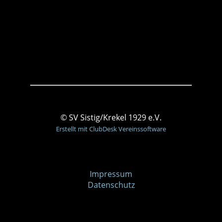
© SV Sistig/Krekel 1929 e.V.
Erstellt mit ClubDesk Vereinssoftware
Impressum
Datenschutz