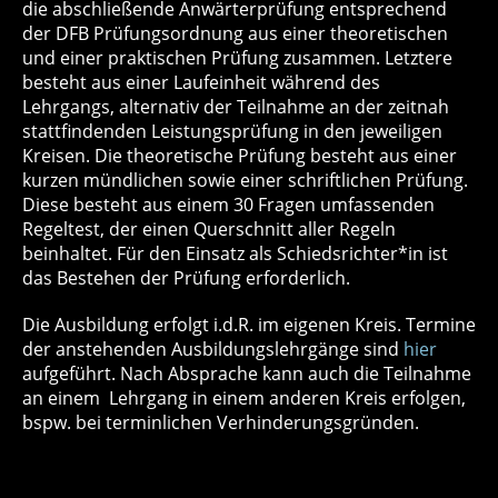
die abschließende Anwärterprüfung entsprechend
der DFB Prüfungsordnung aus einer theoretischen
und einer praktischen Prüfung zusammen. Letztere
besteht aus einer Laufeinheit während des
Lehrgangs, alternativ der Teilnahme an der zeitnah
stattfindenden Leistungsprüfung in den jeweiligen
Kreisen. Die theoretische Prüfung besteht aus einer
kurzen mündlichen sowie einer schriftlichen Prüfung.
Diese besteht aus einem 30 Fragen umfassenden
Regeltest, der einen Querschnitt aller Regeln
beinhaltet. Für den Einsatz als Schiedsrichter*in ist
das Bestehen der Prüfung erforderlich.
Die Ausbildung erfolgt i.d.R. im eigenen Kreis. Termine
der anstehenden Ausbildungslehrgänge sind
hier
aufgeführt. Nach Absprache kann auch die Teilnahme
an einem Lehrgang in einem anderen Kreis erfolgen,
bspw. bei terminlichen Verhinderungsgründen.