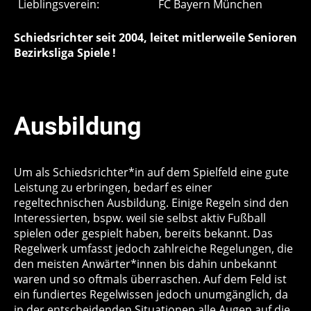
Lieblingsverein:
FC Bayern München
Schiedsrichter seit 2004, leitet mitlerweile Senioren
Bezirksliga Spiele !
Ausbildung
Um als Schiedsrichter*in auf dem Spielfeld eine gute
Leistung zu erbringen, bedarf es einer
regeltechnischen Ausbildung. Einige Regeln sind den
Interessierten, bspw. weil sie selbst aktiv Fußball
spielen oder gespielt haben, bereits bekannt. Das
Regelwerk umfasst jedoch zahlreiche Regelungen, die
den meisten Anwärter*innen bis dahin unbekannt
waren und so oftmals überraschen. Auf dem Feld ist
ein fundiertes Regelwissen jedoch unumgänglich, da
in der entscheidenden Situationen alle Augen auf die