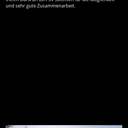
und sehr gute Zusammenarbeit.