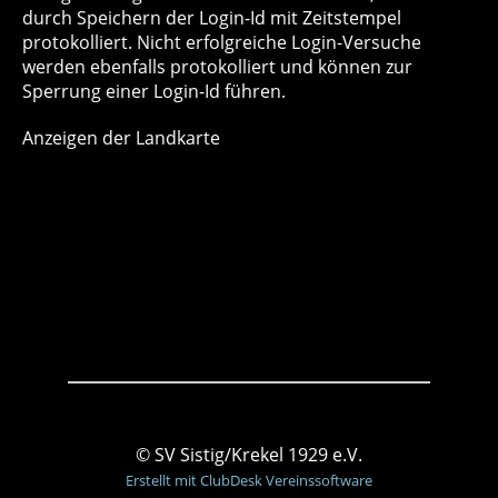
durch Speichern der Login-Id mit Zeitstempel
protokolliert. Nicht erfolgreiche Login-Versuche
werden ebenfalls protokolliert und können zur
Sperrung einer Login-Id führen.
Anzeigen der Landkarte
© SV Sistig/Krekel 1929 e.V.
Erstellt mit ClubDesk Vereinssoftware