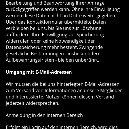
Bearbeitung und Beantwortung Ihrer Anfrage
zurückgegriffen werden kann. Ohne Ihre Einwilligung
werden diese Daten nicht an Dritte weitergegeben.
Über das Kontaktformular übermittelte Daten
verbleiben bei uns, bis Sie uns zur Löschung
auffordern, Ihre Einwilligung zur Speicherung
widerrufen oder keine Notwendigkeit der
Datenspeicherung mehr besteht. Zwingende
gesetzliche Bestimmungen - insbesonbdere
Aufbewahrungsfristen - bleiben unberührt.
Umgang mit E-Mail-Adressen
Wir mutzen die bei uns hinterlegten E-Mail-Adressen
zum Versand von Informationen an unsere Mitglieder
und Interessierte. Nutzer können diesem Versand
jederzeit widersprechen.
Anmeldung in den internen Bereich
Erfolgt ein Login auf den internen Bereich, wird dies