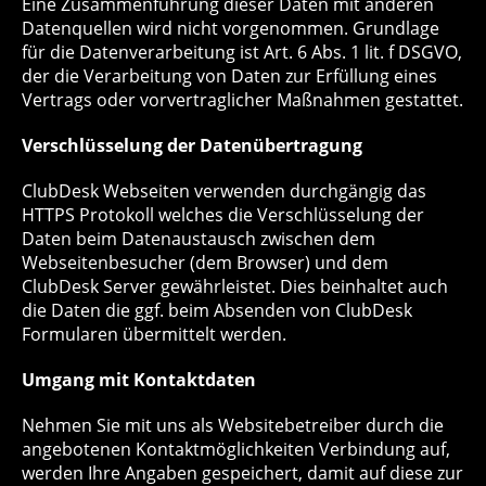
Eine Zusammenführung dieser Daten mit anderen
Datenquellen wird nicht vorgenommen. Grundlage
für die Datenverarbeitung ist Art. 6 Abs. 1 lit. f DSGVO,
der die Verarbeitung von Daten zur Erfüllung eines
Vertrags oder vorvertraglicher Maßnahmen gestattet.
Verschlüsselung der Datenübertragung
ClubDesk Webseiten verwenden durchgängig das
HTTPS Protokoll welches die Verschlüsselung der
Daten beim Datenaustausch zwischen dem
Webseitenbesucher (dem Browser) und dem
ClubDesk Server gewährleistet. Dies beinhaltet auch
die Daten die ggf. beim Absenden von ClubDesk
Formularen übermittelt werden.
Umgang mit Kontaktdaten
Nehmen Sie mit uns als Websitebetreiber durch die
angebotenen Kontaktmöglichkeiten Verbindung auf,
werden Ihre Angaben gespeichert, damit auf diese zur