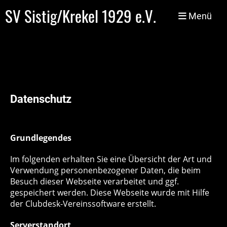
SV Sistig/Krekel 1929 e.V.
Menü
Datenschutz
Grundlegendes
Im folgenden erhalten Sie eine Übersicht der Art und
Verwendung personenbezogener Daten, die beim
Besuch dieser Webseite verarbeitet und ggf.
gespeichert werden. Diese Webseite wurde mit Hilfe
der Clubdesk-Vereinssoftware erstellt.
Serverstandort