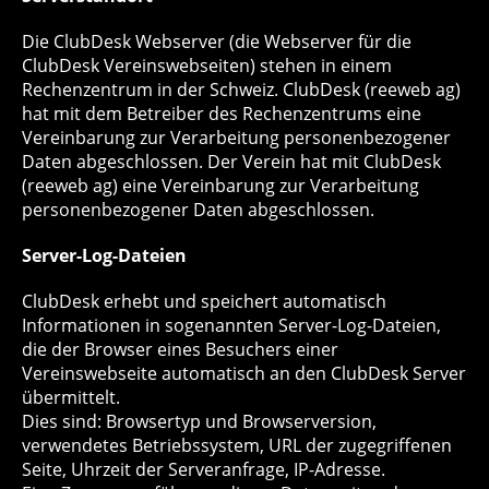
Die ClubDesk Webserver (die Webserver für die
ClubDesk Vereinswebseiten) stehen in einem
Rechenzentrum in der Schweiz. ClubDesk (reeweb ag)
hat mit dem Betreiber des Rechenzentrums eine
Vereinbarung zur Verarbeitung personenbezogener
Daten abgeschlossen. Der Verein hat mit ClubDesk
(reeweb ag) eine Vereinbarung zur Verarbeitung
personenbezogener Daten abgeschlossen.
Server-Log-Dateien
ClubDesk erhebt und speichert automatisch
Informationen in sogenannten Server-Log-Dateien,
die der Browser eines Besuchers einer
Vereinswebseite automatisch an den ClubDesk Server
übermittelt.
Dies sind: Browsertyp und Browserversion,
verwendetes Betriebssystem, URL der zugegriffenen
Seite, Uhrzeit der Serveranfrage, IP-Adresse.